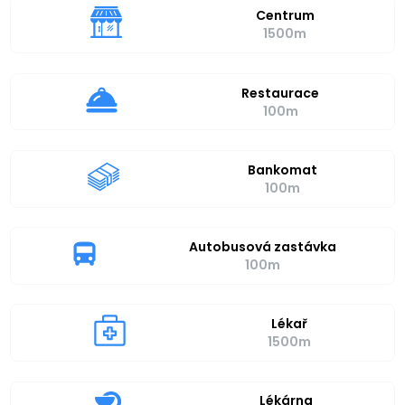
Centrum
1500m
Restaurace
100m
Bankomat
100m
Autobusová zastávka
100m
Lékař
1500m
Lékárna