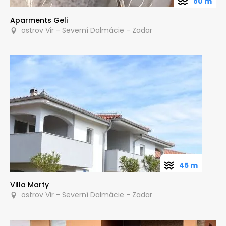
80 m
Aparments Geli
ostrov Vir - Severní Dalmácie - Zadar
45 m
Villa Marty
ostrov Vir - Severní Dalmácie - Zadar