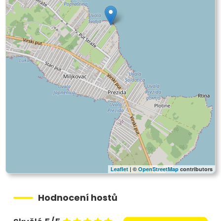
Leaflet
| ©
OpenStreetMap
contributors
Hodnocení hostů