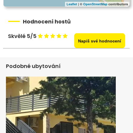
Leaflet
| ©
OpenStreetMap
contributors
Hodnocení hostů
Skvělé 5/5
Napiš své hodnocení
Podobné ubytování