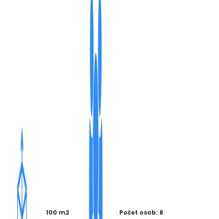
100 m2
Počet osob: 8