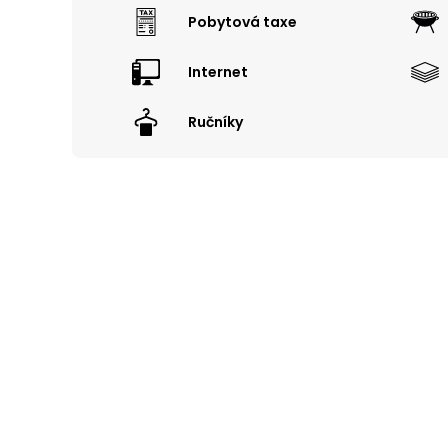
Pobytová taxe
Internet
Ručníky