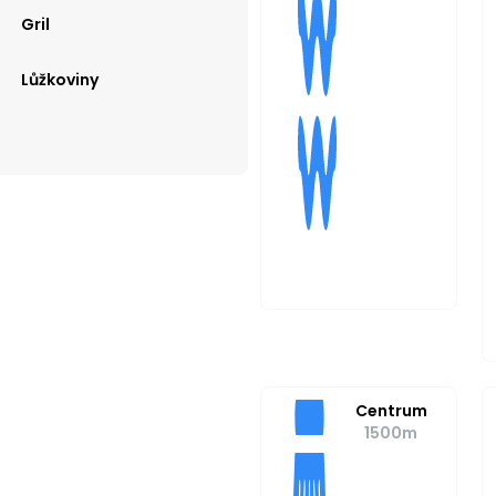
Gril
Lůžkoviny
Centrum
1500m