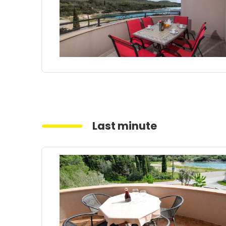
Last minute