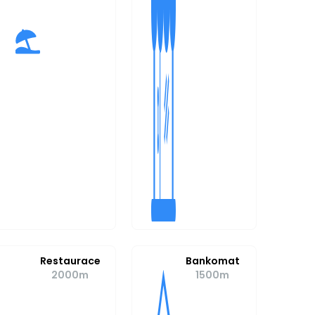
Restaurace
Bankomat
2000m
1500m