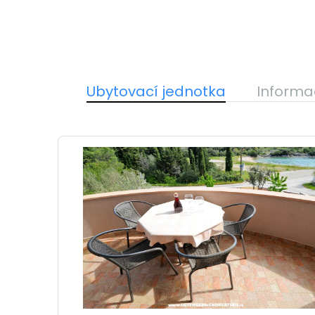
Ubytovací jednotka
Informa