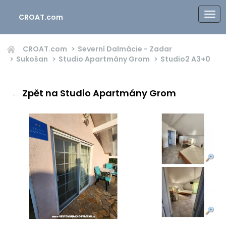
CROAT.com
CROAT.com
Severní Dalmácie - Zadar
Sukošan
Studio Apartmány Grom
Studio2
A3+0
←
Zpět na Studio Apartmány Grom