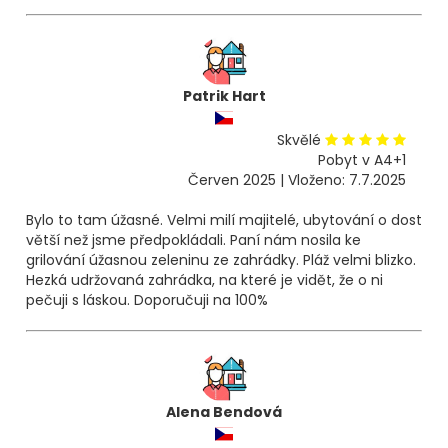
Patrik Hart
Skvělé
Pobyt v A4+1
Červen 2025 | Vloženo: 7.7.2025
Bylo to tam úžasné. Velmi milí majitelé, ubytování o dost
větší než jsme předpokládali. Paní nám nosila ke
grilování úžasnou zeleninu ze zahrádky. Pláž velmi blizko.
Hezká udržovaná zahrádka, na které je vidět, že o ni
pečuji s láskou. Doporučuji na 100%
Alena Bendová