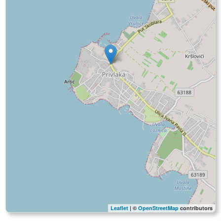
Leaflet
| ©
OpenStreetMap
contributors