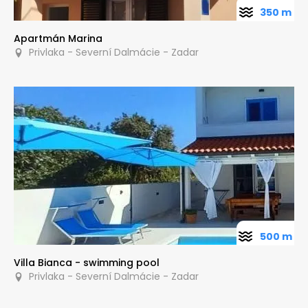
350 m
Apartmán Marina
Privlaka - Severní Dalmácie - Zadar
500 m
Villa Bianca - swimming pool
Privlaka - Severní Dalmácie - Zadar