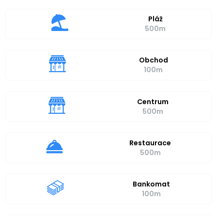
Pláž
500m
Obchod
100m
Centrum
500m
Restaurace
500m
Bankomat
100m