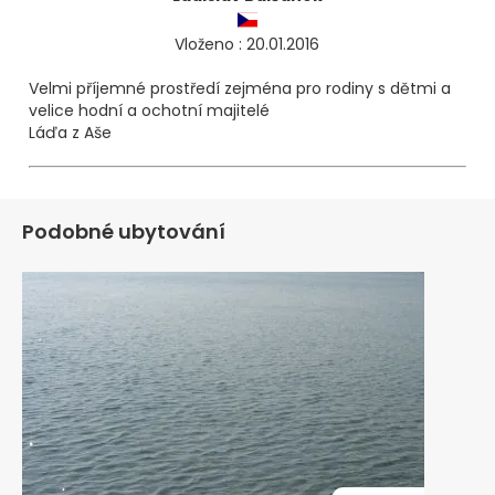
Vloženo : 20.01.2016
Velmi příjemné prostředí zejména pro rodiny s dětmi a
velice hodní a ochotní majitelé
Láďa z Aše
Podobné ubytování