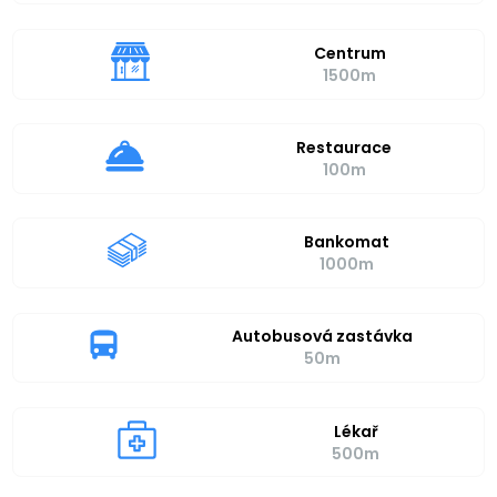
Centrum
1500m
Restaurace
100m
Bankomat
1000m
Autobusová zastávka
50m
Lékař
500m