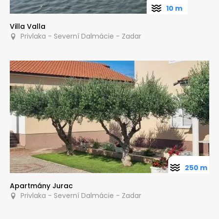
10 m
Villa Valla
Privlaka - Severní Dalmácie - Zadar
250 m
Apartmány Jurac
Privlaka - Severní Dalmácie - Zadar