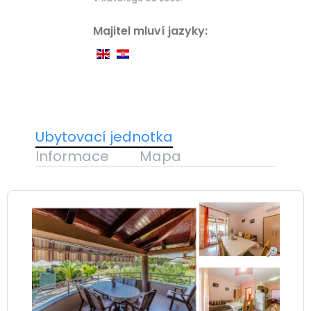
Majitel mluví jazyky:
Ubytovací jednotka
Informace
Mapa