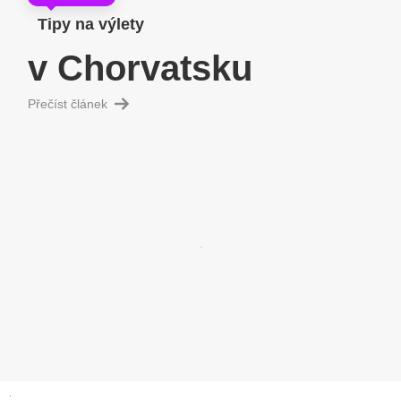
Tipy na výlety
v Chorvatsku
Přečíst článek