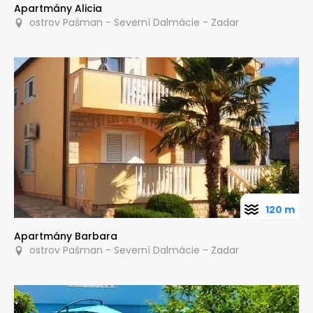
Apartmány Alicia
ostrov Pašman - Severní Dalmácie - Zadar
120 m
Apartmány Barbara
ostrov Pašman - Severní Dalmácie - Zadar