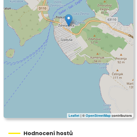
Leaflet
| ©
OpenStreetMap
contributors
Hodnocení hostů