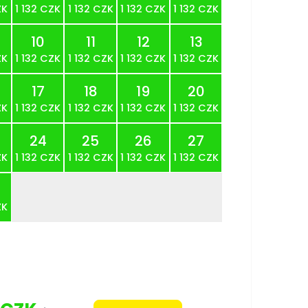
ZK
1 132 CZK
1 132 CZK
1 132 CZK
1 132 CZK
10
11
12
13
ZK
1 132 CZK
1 132 CZK
1 132 CZK
1 132 CZK
17
18
19
20
ZK
1 132 CZK
1 132 CZK
1 132 CZK
1 132 CZK
24
25
26
27
ZK
1 132 CZK
1 132 CZK
1 132 CZK
1 132 CZK
ZK