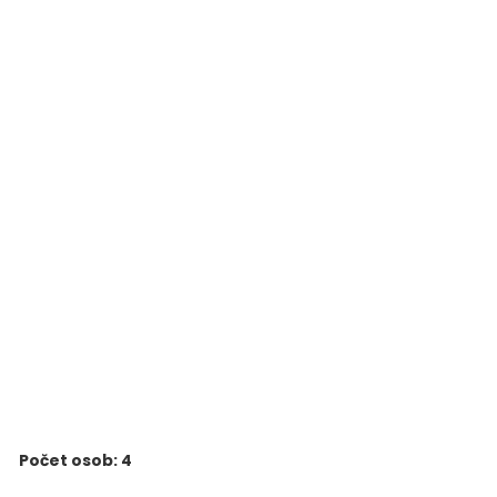
Počet osob: 4