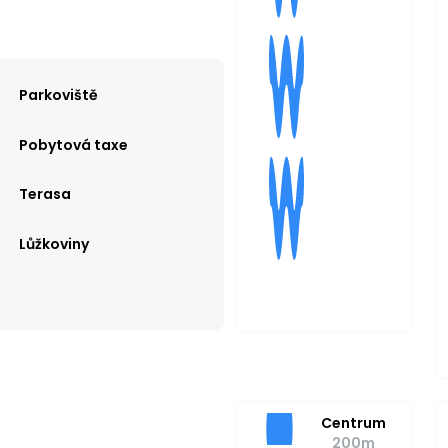
Parkoviště
Pobytová taxe
Terasa
Lůžkoviny
Centrum
200m