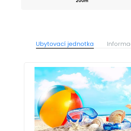
200m
Ubytovací jednotka
Informa