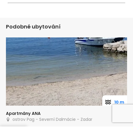
Podobné ubytování
10 m
Apartmány ANA
ostrov Pag - Severní Dalmácie - Zadar