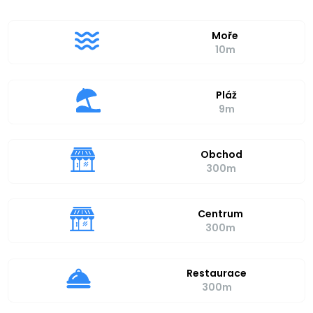
Moře
10m
Pláž
9m
Obchod
300m
Centrum
300m
Restaurace
300m