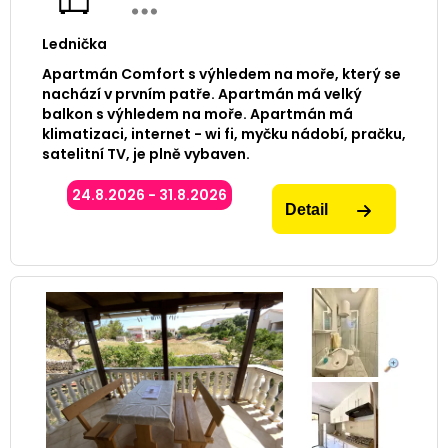
Lednička
Apartmán Comfort s výhledem na moře, který se
nachází v prvním patře. Apartmán má velký
balkon s výhledem na moře. Apartmán má
klimatizaci, internet - wi fi, myčku nádobí, pračku,
satelitní TV, je plně vybaven.
24.8.2026 - 31.8.2026
Detail