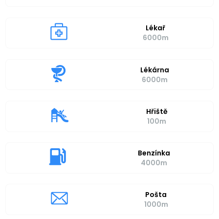
Lékař
6000m
Lékárna
6000m
Hřiště
100m
Benzínka
4000m
Pošta
1000m