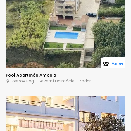
50 m
Pool Apartmán Antonia
ostrov Pag - Severní Dalmácie - Zadar