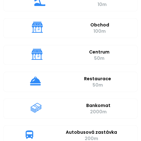
10m
Obchod
100m
Centrum
50m
Restaurace
50m
Bankomat
2000m
Autobusová zastávka
200m