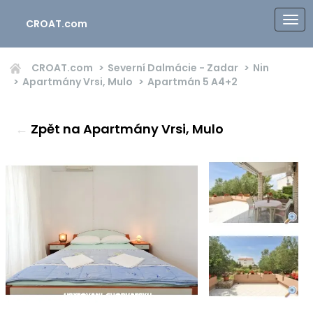
CROAT.com
CROAT.com
Severní Dalmácie - Zadar
Nin
Apartmány Vrsi, Mulo
Apartmán 5
A4+2
←
Zpět na Apartmány Vrsi, Mulo