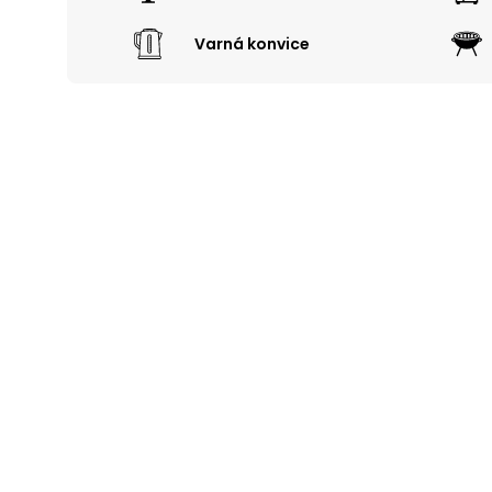
Varná konvice