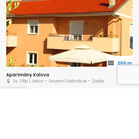
200 m
Apartmány Kalova
Sv. Filip i Jakov - Severní Dalmácie - Zadar
Poptat