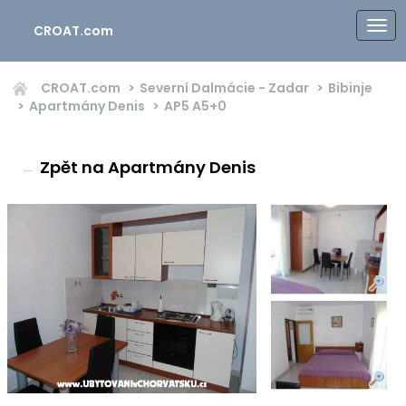
CROAT.com
CROAT.com
Severní Dalmácie - Zadar
Bibinje
Apartmány Denis
AP5
A5+0
←
Zpět na Apartmány Denis