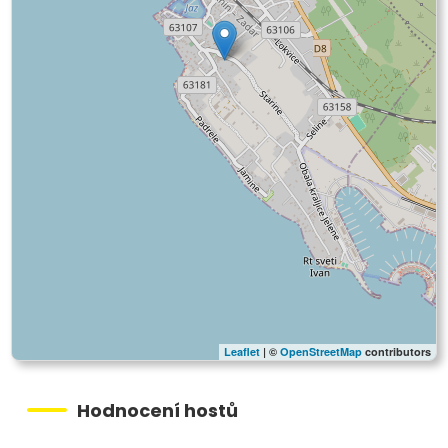
Leaflet
| ©
OpenStreetMap
contributors
Hodnocení hostů