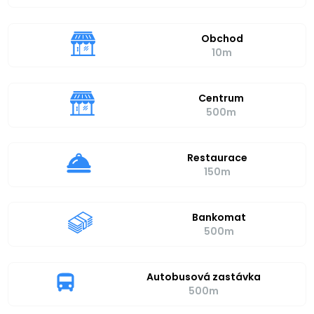
Obchod
10m
Centrum
500m
Restaurace
150m
Bankomat
500m
Autobusová zastávka
500m