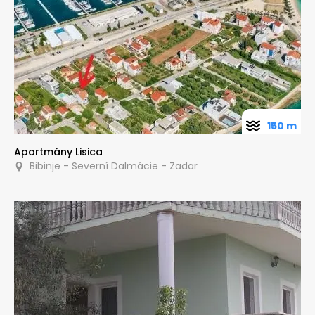
150 m
Apartmány Lisica
Bibinje - Severní Dalmácie - Zadar