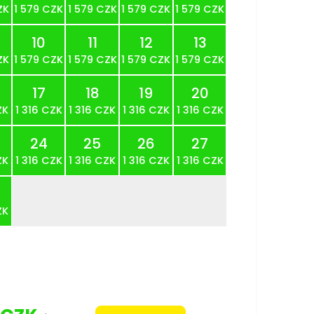
ZK
1 579 CZK
1 579 CZK
1 579 CZK
1 579 CZK
10
11
12
13
ZK
1 579 CZK
1 579 CZK
1 579 CZK
1 579 CZK
17
18
19
20
ZK
1 316 CZK
1 316 CZK
1 316 CZK
1 316 CZK
24
25
26
27
ZK
1 316 CZK
1 316 CZK
1 316 CZK
1 316 CZK
ZK