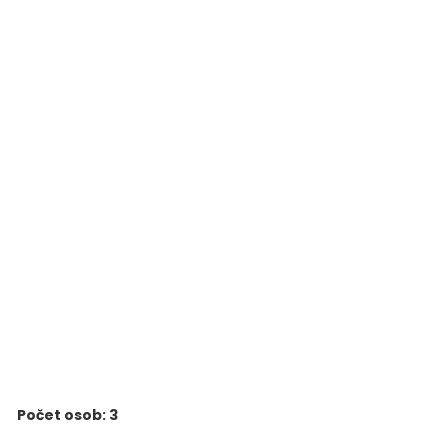
Počet osob: 3