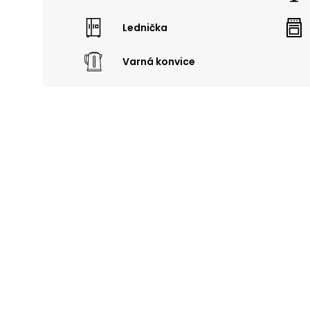
Lednička
Varná konvice