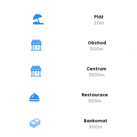
Pláž
20m
Obchod
500m
Centrum
3000m
Restaurace
500m
Bankomat
500m