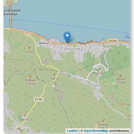
Leaflet
| ©
OpenStreetMap
contributors