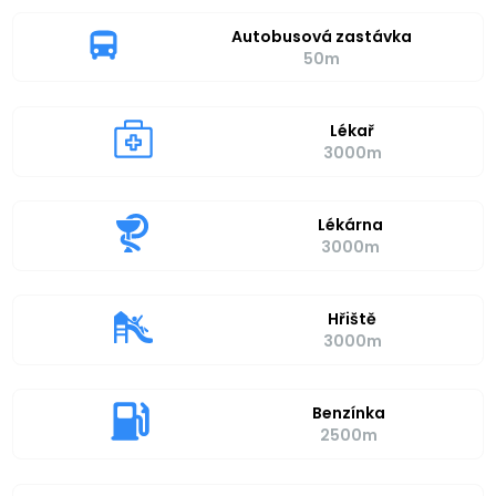
Autobusová zastávka
50m
Lékař
3000m
Lékárna
3000m
Hřiště
3000m
Benzínka
2500m