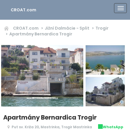
CROAT.com
CROAT.com
Jižní Dalmácie - Split
Trogir
Apartmány Bernardica Trogir
Apartmány Bernardica Trogir
Put sv. Križa 20, Mastrinka, Trogir Mastrinka
WhatsApp