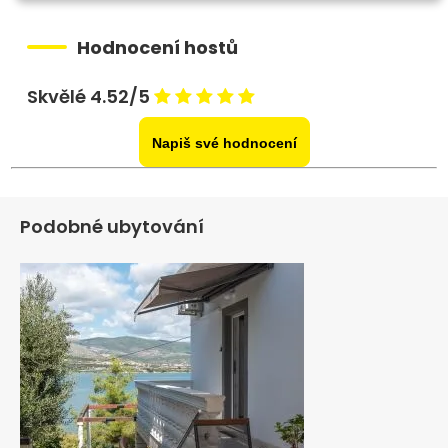
Hodnocení hostů
Skvělé 4.52/5
Napiš své hodnocení
Podobné ubytování