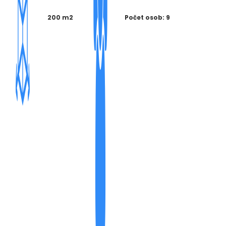
200 m2
Počet osob: 9