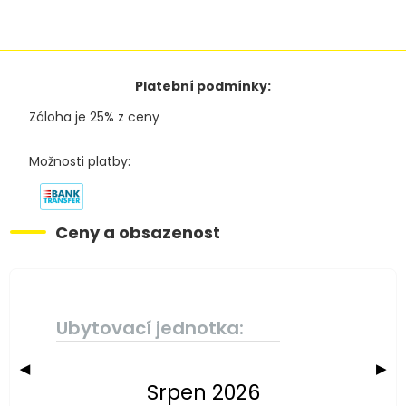
Platební podmínky:
Záloha je 25% z ceny
Možnosti platby:
Ceny a obsazenost
Ubytovací jednotka:
◀
▶
Srpen 2026