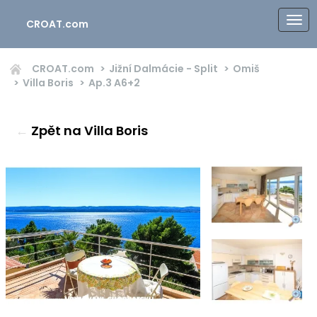
CROAT.com
CROAT.com
Jižní Dalmácie - Split
Omiš
Villa Boris
Ap.3
A6+2
←
Zpět na Villa Boris