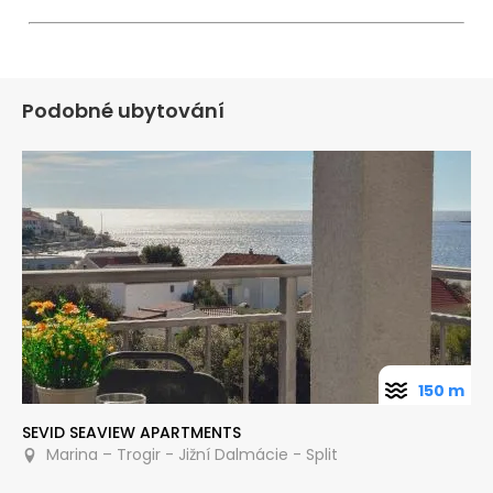
Podobné ubytování
150 m
SEVID SEAVIEW APARTMENTS
Marina – Trogir - Jižní Dalmácie - Split