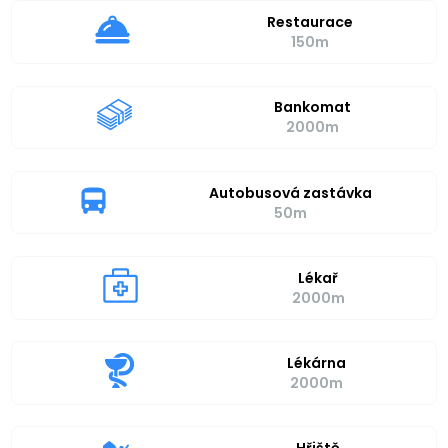
Restaurace
150m
Bankomat
2000m
Autobusová zastávka
50m
Lékař
2000m
Lékárna
2000m