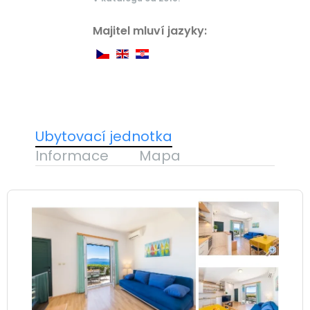
Majitel mluví jazyky:
Ubytovací jednotka
Informace
Mapa