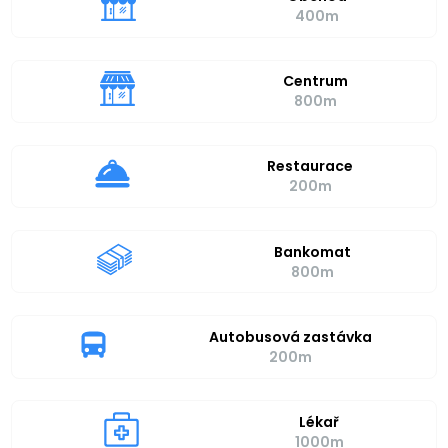
400m
Centrum
800m
Restaurace
200m
Bankomat
800m
Autobusová zastávka
200m
Lékař
1000m