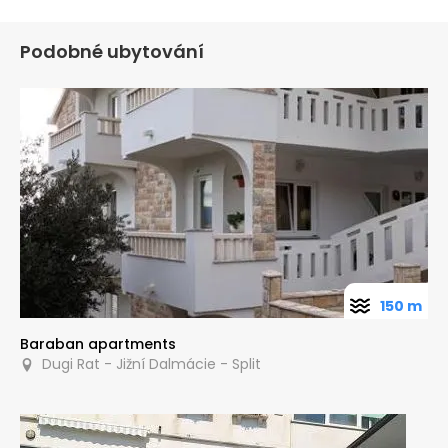
Podobné ubytování
150 m
Baraban apartments
Dugi Rat - Jižní Dalmácie - Split