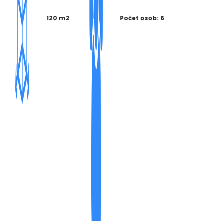
120 m2
Počet osob: 6