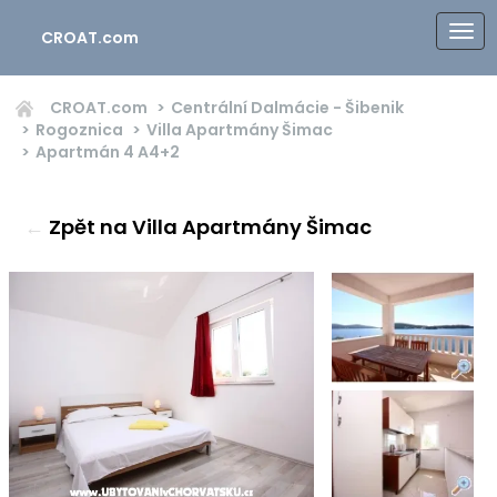
CROAT.com
CROAT.com
Centrální Dalmácie - Šibenik
Rogoznica
Villa Apartmány Šimac
Apartmán 4
A4+2
←
Zpět na Villa Apartmány Šimac