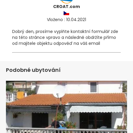
CROAT.com
Vloženo : 10.04.2021
Dobrý den, prosíme vyplňte kontaktní formulář zde
na této stránce vpravo a následně obdržíte přímo
od majitele objektu odpověď na váš email
Podobné ubytování