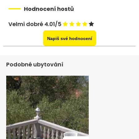
Hodnocení hostů
Velmi dobré 4.01/5
Napiš své hodnocení
Podobné ubytování