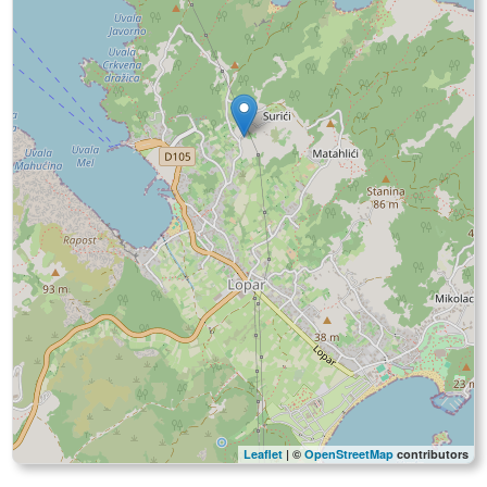
Leaflet
| ©
OpenStreetMap
contributors