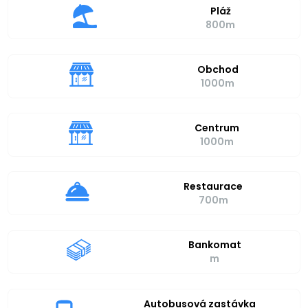
Pláž
800m
Obchod
1000m
Centrum
1000m
Restaurace
700m
Bankomat
m
Autobusová zastávka