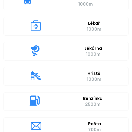
1000m
Lékař
1000m
Lékárna
1000m
Hřiště
1000m
Benzínka
2500m
Pošta
700m