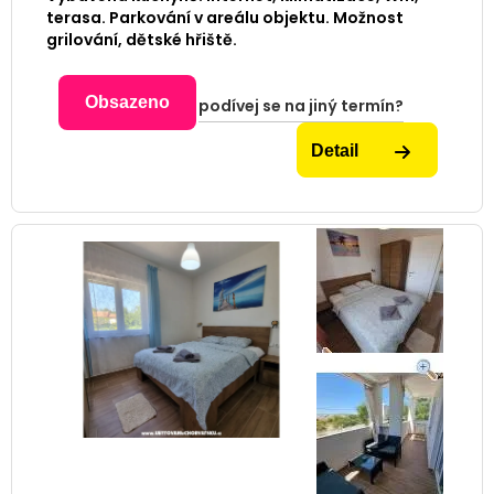
terasa. Parkování v areálu objektu. Možnost
grilování, dětské hřiště.
Obsazeno
podívej se na jiný termín?
Detail