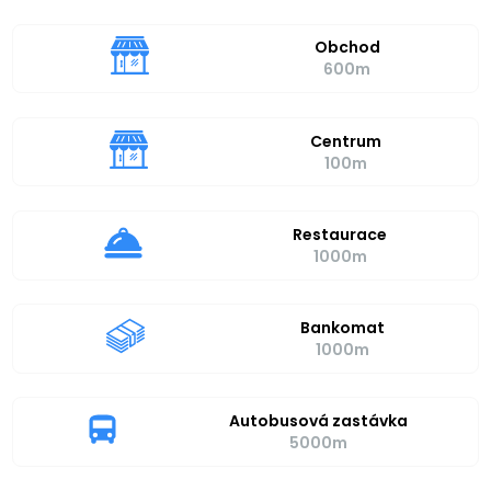
Obchod
600m
Centrum
100m
Restaurace
1000m
Bankomat
1000m
Autobusová zastávka
5000m