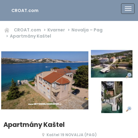
CROAT.com
CROAT.com
Kvarner
Novalja – Pag
Apartmány Kaštel
Apartmány Kaštel
Kaštel 19 NOVALJA (PAG)