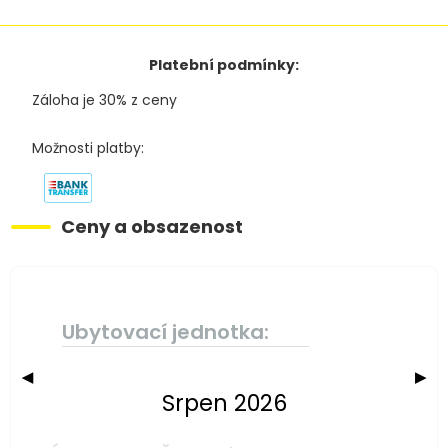
Platební podmínky:
Záloha je 30% z ceny
Možnosti platby:
Ceny a obsazenost
Ubytovací jednotka:
◀
▶
Srpen 2026