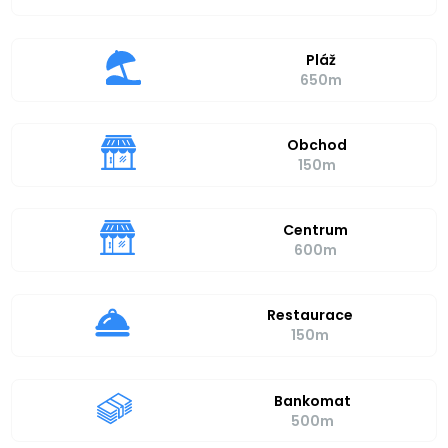
Pláž
650m
Obchod
150m
Centrum
600m
Restaurace
150m
Bankomat
500m