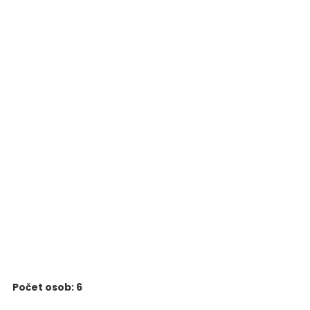
Počet osob: 6