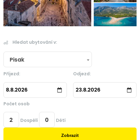
Hledat ubytování v:
Pisak
Příjezd:
Odjezd:
8.8.2026
23.8.2026
Počet osob
Dospělí
Dětí
Zobrazit