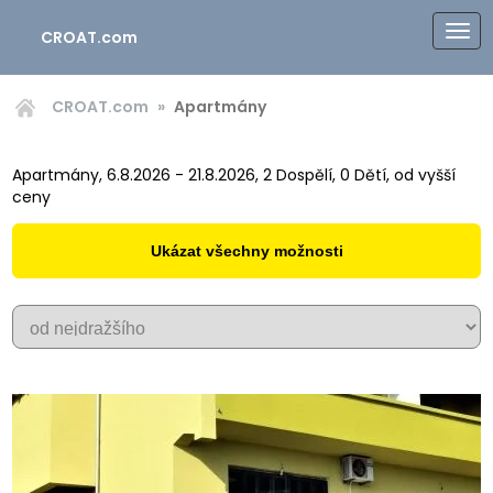
CROAT.com
CROAT.com
Apartmány
Apartmány, 6.8.2026 - 21.8.2026, 2 Dospělí, 0 Dětí, od vyšší
ceny
Ukázat všechny možnosti