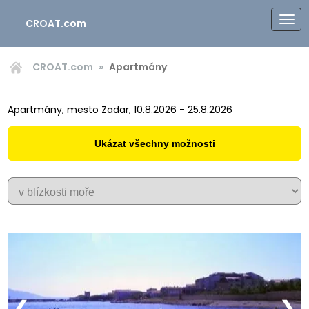
CROAT.com
CROAT.com
Apartmány
Apartmány, mesto Zadar, 10.8.2026 - 25.8.2026
Ukázat všechny možnosti