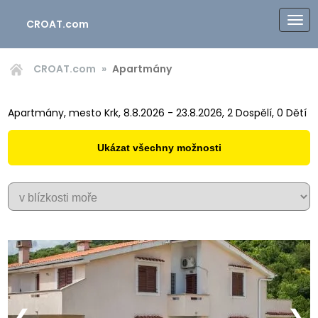
CROAT.com
CROAT.com
Apartmány
Apartmány, mesto Krk, 8.8.2026 - 23.8.2026, 2 Dospělí, 0 Dětí
Ukázat všechny možnosti