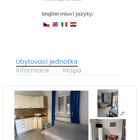
Majitel mluví jazyky:
Ubytovací jednotka
Informace
Mapa