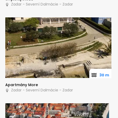
Zadar - Severní Dalmácie - Zadar
30 m
Apartmány More
Zadar - Severní Dalmácie - Zadar