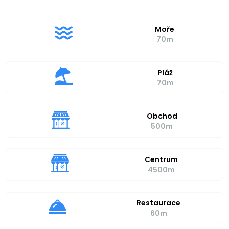
Moře
70m
Pláž
70m
Obchod
500m
Centrum
4500m
Restaurace
60m