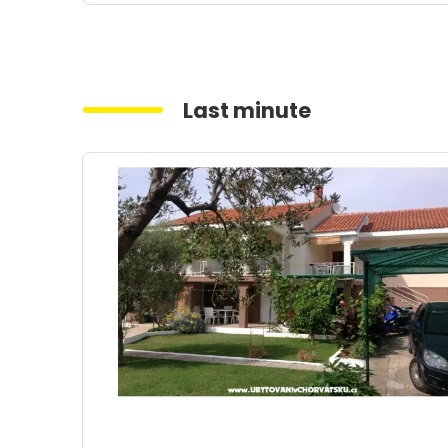
Last minute