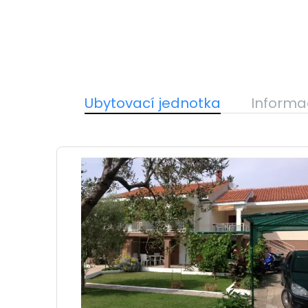
Ubytovací jednotka
Informa