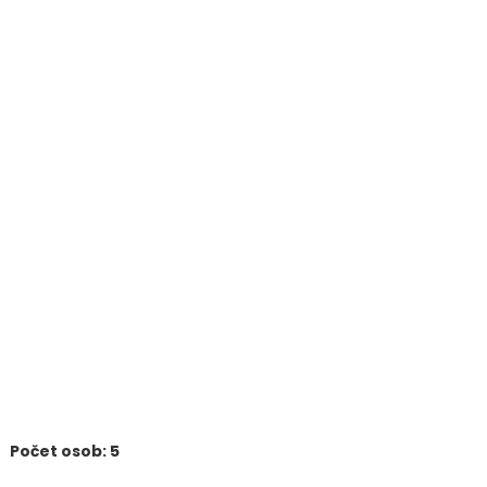
Počet osob: 5