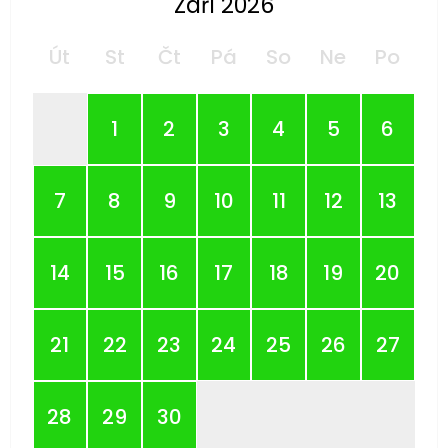
Září 2026
Út
St
Čt
Pá
So
Ne
Po
1
2
3
4
5
6
7
8
9
10
11
12
13
14
15
16
17
18
19
20
21
22
23
24
25
26
27
28
29
30