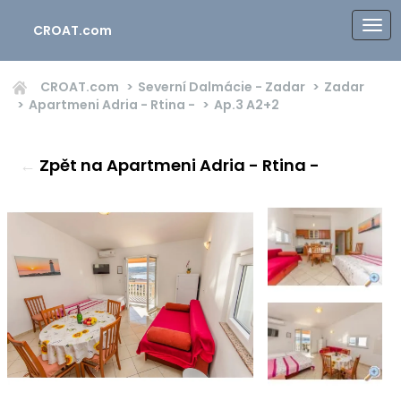
CROAT.com
CROAT.com
Severní Dalmácie - Zadar
Zadar
Apartmeni Adria - Rtina -
Ap.3
A2+2
←
Zpět na Apartmeni Adria - Rtina -