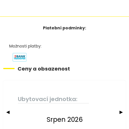
Platební podmínky:
Možnosti platby:
Ceny a obsazenost
Ubytovací jednotka:
◀
▶
Srpen 2026