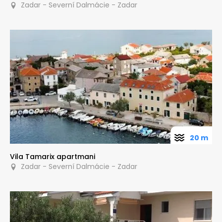
Zadar - Severní Dalmácie - Zadar
20 m
Vila Tamarix apartmani
Zadar - Severní Dalmácie - Zadar