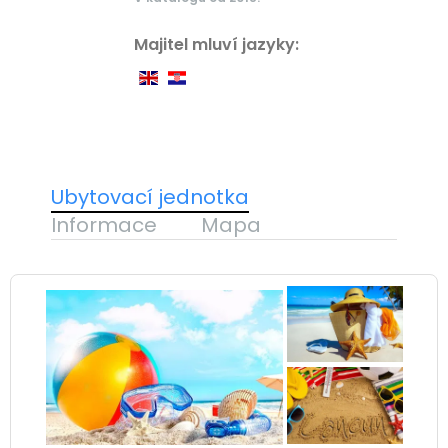
Majitel mluví jazyky:
Ubytovací jednotka
Informace
Mapa