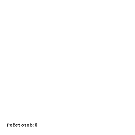
Počet osob: 6