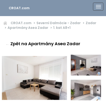
CROAT.com
CROAT.com
Severní Dalmácie - Zadar
Zadar
Apartmány Asea Zadar
1. kat
A8+1
←
Zpět na Apartmány Asea Zadar