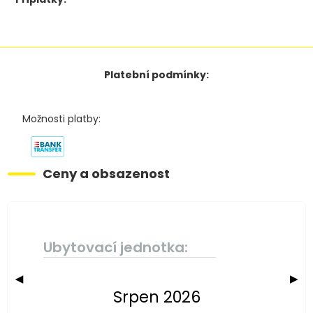
Platební podmínky:
Možnosti platby:
Ceny a obsazenost
Ubytovací jednotka:
◀
▶
Srpen 2026