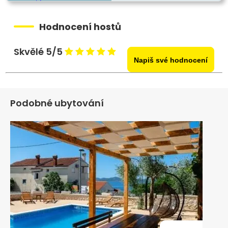
Hodnocení hostů
Skvělé 5/5
Napiš své hodnocení
Podobné ubytování