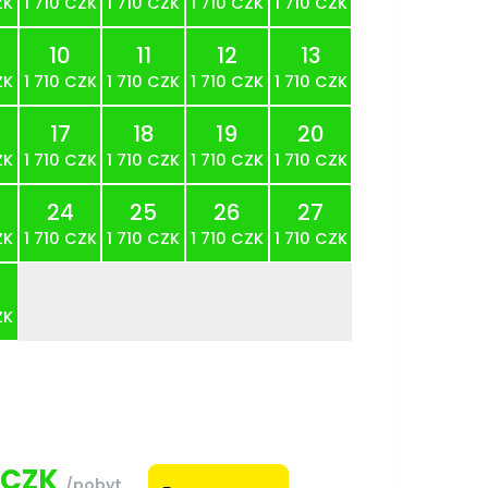
ZK
1 710 CZK
1 710 CZK
1 710 CZK
1 710 CZK
10
11
12
13
ZK
1 710 CZK
1 710 CZK
1 710 CZK
1 710 CZK
17
18
19
20
ZK
1 710 CZK
1 710 CZK
1 710 CZK
1 710 CZK
24
25
26
27
ZK
1 710 CZK
1 710 CZK
1 710 CZK
1 710 CZK
ZK
CZK
/pobyt