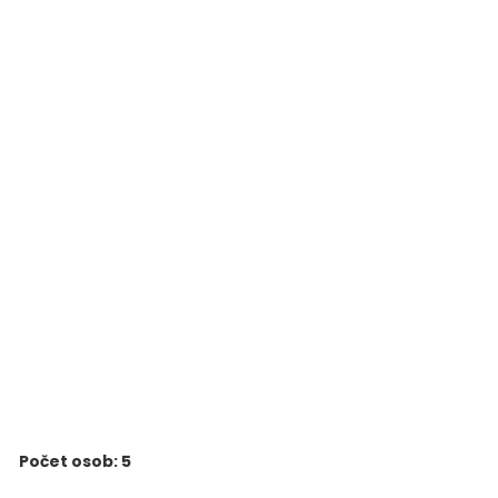
Počet osob: 5