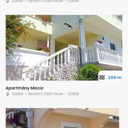
Zadar - Severní Dalmácie - Zadar
200 m
Apartmány Miocic
Zadar - Severní Dalmácie - Zadar