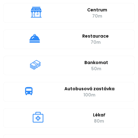
Centrum
70m
Restaurace
70m
Bankomat
50m
Autobusová zastávka
100m
Lékař
80m