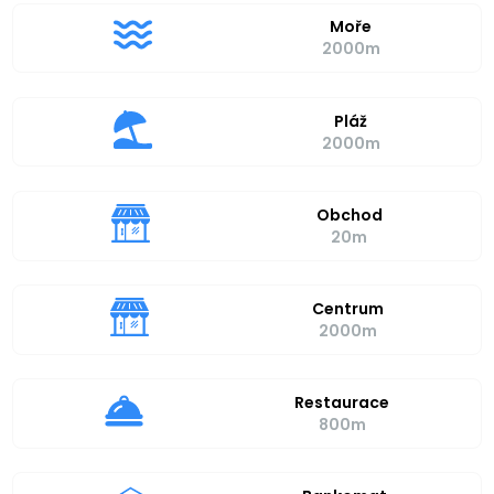
Moře
2000m
Pláž
2000m
Obchod
20m
Centrum
2000m
Restaurace
800m