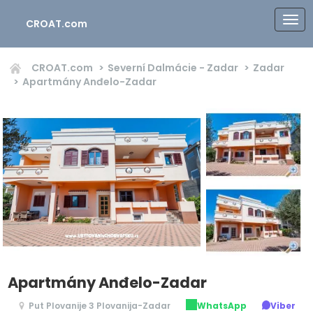
CROAT.com
CROAT.com
Severní Dalmácie - Zadar
Zadar
Apartmány Anđelo-Zadar
Apartmány Anđelo-Zadar
Put Plovanije 3 Plovanija-Zadar
WhatsApp
Viber