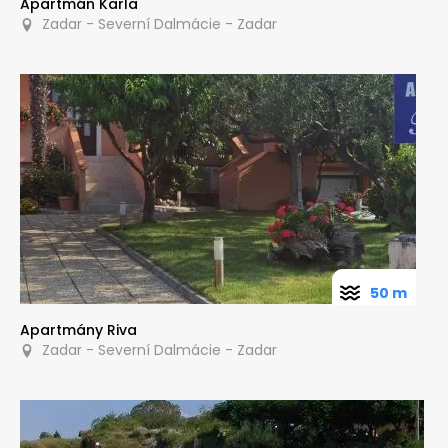
Apartmán Karla
Zadar - Severní Dalmácie - Zadar
50 m
Apartmány Riva
Zadar - Severní Dalmácie - Zadar