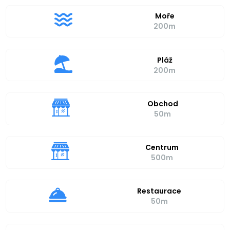
Moře
200m
Pláž
200m
Obchod
50m
Centrum
500m
Restaurace
50m