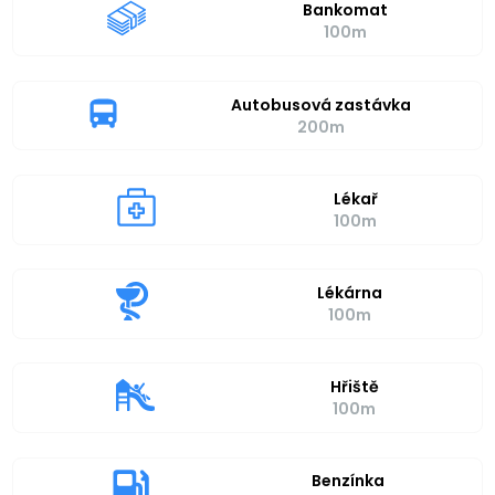
Bankomat
100m
Autobusová zastávka
200m
Lékař
100m
Lékárna
100m
Hřiště
100m
Benzínka