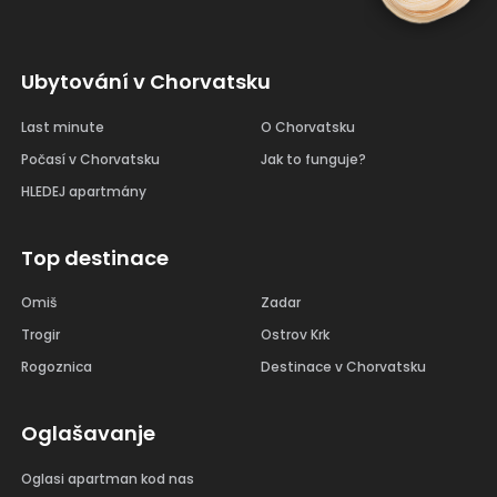
Ubytování v Chorvatsku
Last minute
O Chorvatsku
Počasí v Chorvatsku
Jak to funguje?
HLEDEJ apartmány
Top destinace
Omiš
Zadar
Trogir
Ostrov Krk
Rogoznica
Destinace v Chorvatsku
Oglašavanje
Oglasi apartman kod nas