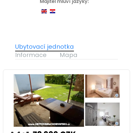
Majitel mluví jazyky:
Ubytovací jednotka
Informace
Mapa